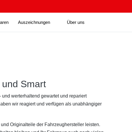
baren
Auszeichnungen
Über uns
z und Smart
und werterhaltend gewartet und repariert
aben wir reagiert und verfügen als unabhängiger
und Originalteile der Fahrzeughersteller leisten.