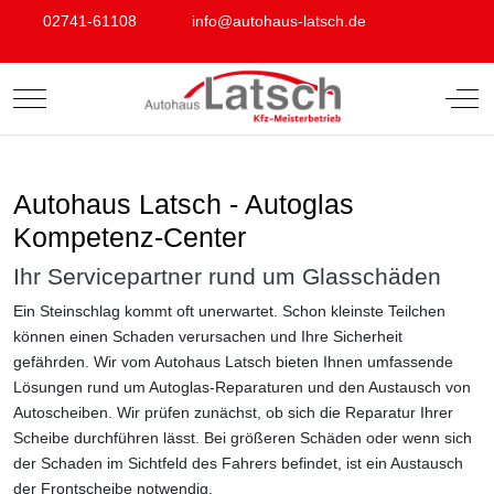
02741-61108
info@autohaus-latsch.de
Mobile Menu Toggle
Off-
Autohaus Latsch - Autoglas
Kompetenz-Center
Ihr Servicepartner rund um Glasschäden
Ein Steinschlag kommt oft unerwartet. Schon kleinste Teilchen
können einen Schaden verursachen und Ihre Sicherheit
gefährden. Wir vom Autohaus Latsch bieten Ihnen umfassende
Lösungen rund um Autoglas-Reparaturen und den Austausch von
Autoscheiben. Wir prüfen zunächst, ob sich die Reparatur Ihrer
Scheibe durchführen lässt. Bei größeren Schäden oder wenn sich
der Schaden im Sichtfeld des Fahrers befindet, ist ein Austausch
der Frontscheibe notwendig.