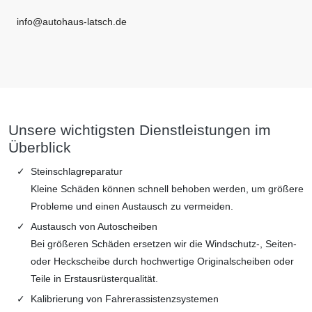
info@autohaus-latsch.de
Unsere wichtigsten Dienstleistungen im
Überblick
Steinschlagreparatur
Kleine Schäden können schnell behoben werden, um größere
Probleme und einen Austausch zu vermeiden.
Austausch von Autoscheiben
Bei größeren Schäden ersetzen wir die Windschutz-, Seiten-
oder Heckscheibe durch hochwertige Originalscheiben oder
Teile in Erstausrüsterqualität.
Kalibrierung von Fahrerassistenzsystemen