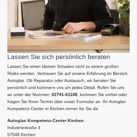
Lassen Sie sich persönlich beraten
Lassen Sie einen kleinen Schaden nicht zu einem großen
Risiko werden. Vertrauen Sie auf unsere Erfahrung im Bereich
Autoglas. Ob Reparatur oder Austausch, wir beraten Sie
persönlich und kümmern uns um jedes Detail. Rufen Sie uns
an unter der Nummer:
02741-61108
, kommen Sie vorbei oder
fragen Sie Ihren Termin über unser Formular an. Ihr Autoglas
Kompetenz-Center in Kirchen immer für Sie da.
Autoglas Kompetenz-Center Kirchen
Industriestraße 4
57548 Kirchen