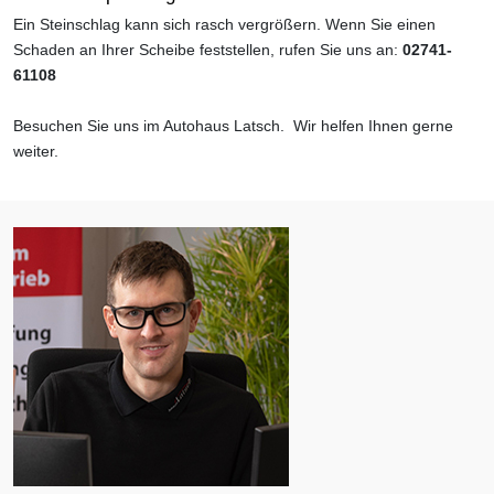
Ein Steinschlag kann sich rasch vergrößern. Wenn Sie einen
Schaden an Ihrer Scheibe feststellen, rufen Sie uns an:
02741-
61108
Besuchen Sie uns im Autohaus Latsch. Wir helfen Ihnen gerne
weiter.