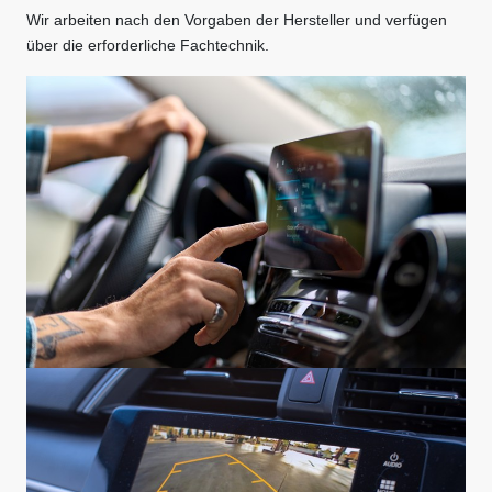
Wir arbeiten nach den Vorgaben der Hersteller und verfügen
über die erforderliche Fachtechnik.