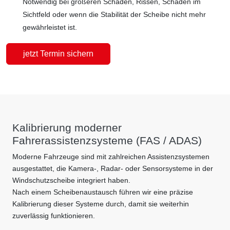
Notwendig bei größeren Schäden, Rissen, Schäden im
Sichtfeld oder wenn die Stabilität der Scheibe nicht mehr
gewährleistet ist.
jetzt Termin sichern
Kalibrierung moderner
Fahrerassistenzsysteme (FAS / ADAS)
Moderne Fahrzeuge sind mit zahlreichen Assistenzsystemen
ausgestattet, die Kamera-, Radar- oder Sensorsysteme in der
Windschutzscheibe integriert haben.
Nach einem Scheibenaustausch führen wir eine präzise
Kalibrierung dieser Systeme durch, damit sie weiterhin
zuverlässig funktionieren.