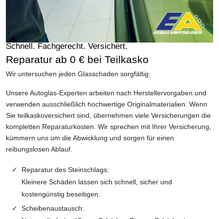
Schnell. Fachgerecht. Versichert.
Reparatur ab 0 € bei Teilkasko
Wir untersuchen jeden Glasschaden sorgfältig:
Unsere Autoglas-Experten arbeiten nach Herstellervorgaben und
verwenden ausschließlich hochwertige Originalmaterialien. Wenn
Sie teilkaskoversichert sind, übernehmen viele Versicherungen die
kompletten Reparaturkosten. Wir sprechen mit Ihrer Versicherung,
kümmern uns um die Abwicklung und sorgen für einen
reibungslosen Ablauf.
Reparatur des Steinschlags:
Kleinere Schäden lassen sich schnell, sicher und
kostengünstig beseitigen.
Scheibenaustausch: