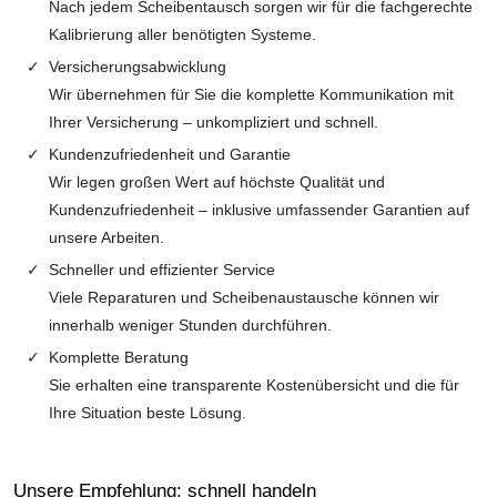
Nach jedem Scheibentausch sorgen wir für die fachgerechte
Kalibrierung aller benötigten Systeme.
Versicherungsabwicklung
Wir übernehmen für Sie die komplette Kommunikation mit
Ihrer Versicherung – unkompliziert und schnell.
Kundenzufriedenheit und Garantie
Wir legen großen Wert auf höchste Qualität und
Kundenzufriedenheit – inklusive umfassender Garantien auf
unsere Arbeiten.
Schneller und effizienter Service
Viele Reparaturen und Scheibenaustausche können wir
innerhalb weniger Stunden durchführen.
Komplette Beratung
Sie erhalten eine transparente Kostenübersicht und die für
Ihre Situation beste Lösung.
Unsere Empfehlung: schnell handeln